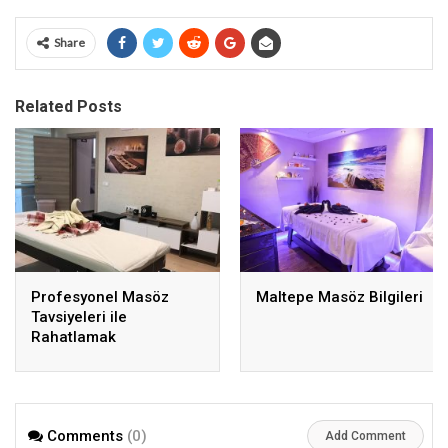
Share
Related Posts
Profesyonel Masöz
Maltepe Masöz Bilgileri
Tavsiyeleri ile
Rahatlamak
Comments
(0)
Add Comment