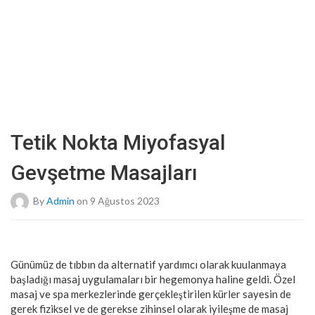
Tetik Nokta Miyofasyal
Gevşetme Masajları
By
Admin
on 9 Ağustos 2023
Günümüz de tıbbın da alternatif yardımcı olarak kuulanmaya
başladığı masaj uygulamaları bir hegemonya haline geldi. Özel
masaj ve spa merkezlerinde gerçekleştirilen kürler sayesin de
gerek fiziksel ve de gerekse zihinsel olarak iyileşme de masaj