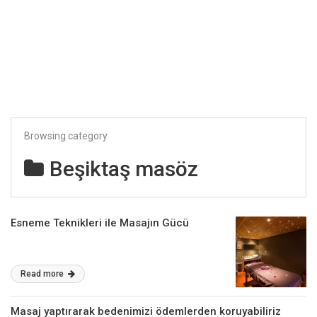
Browsing category
Beşiktaş masöz
Esneme Teknikleri ile Masajın Gücü
Read more
Masaj yaptırarak bedenimizi ödemlerden koruyabiliriz