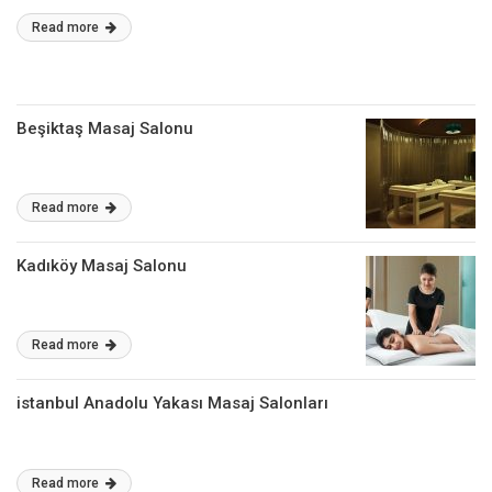
Read more
Beşiktaş Masaj Salonu
Read more
Kadıköy Masaj Salonu
Read more
istanbul Anadolu Yakası Masaj Salonları
Read more