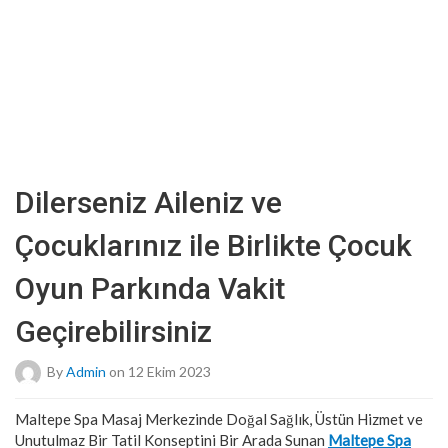
Dilerseniz Aileniz ve
Çocuklarınız ile Birlikte Çocuk
Oyun Parkında Vakit
Geçirebilirsiniz
By
Admin
on 12 Ekim 2023
Maltepe Spa Masaj Merkezinde Doğal Sağlık, Üstün Hizmet ve
Unutulmaz Bir Tatil Konseptini Bir Arada Sunan
Maltepe Spa