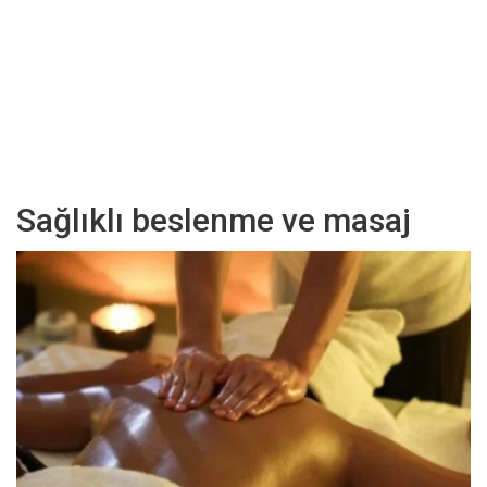
Sağlıklı beslenme ve masaj