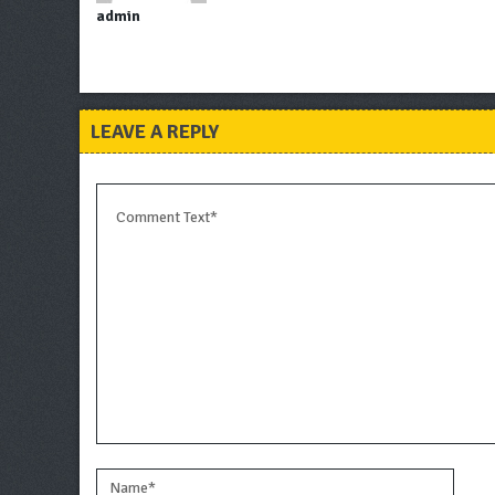
admin
LEAVE A REPLY