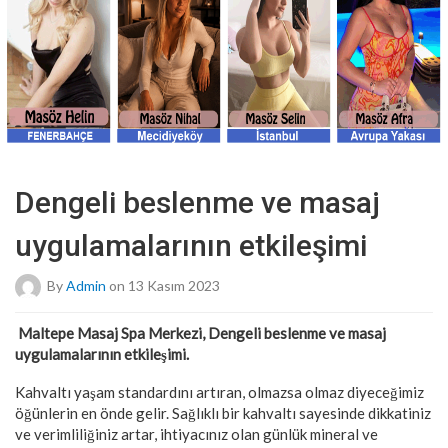
Dengeli beslenme ve masaj
uygulamalarının etkileşimi
By
Admin
on 13 Kasım 2023
Maltepe Masaj Spa Merkezi, Dengeli beslenme ve masaj
uygulamalarının etkileşimi.
Kahvaltı yaşam standardını artıran, olmazsa olmaz diyeceğimiz
öğünlerin en önde gelir. Sağlıklı bir kahvaltı sayesinde dikkatiniz
ve verimliliğiniz artar, ihtiyacınız olan günlük mineral ve