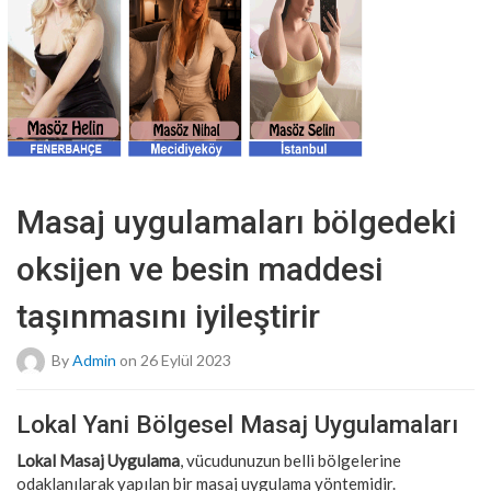
Masaj uygulamaları bölgedeki
oksijen ve besin maddesi
taşınmasını iyileştirir
By
Admin
on 26 Eylül 2023
Lokal Yani Bölgesel Masaj Uygulamaları
Lokal Masaj Uygulama
, vücudunuzun belli bölgelerine
odaklanılarak yapılan bir masaj uygulama yöntemidir.