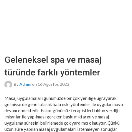
Geleneksel spa ve masaj
türünde farklı yöntemler
By
Admin
on 16 Ağustos 2023
Masaj uygulamaları günümüzde bir çok yeniliğe uğrayarak
gelmişse de genel olarak hala eski yöntemler ile uygulanmaya
devam etmektedir. Fakat günümüz terapistleri tıbbın verdiği
imkanlar ile yapılması gereken baskı miktarını ve masaj
uygulama süresini belirlemede çok yardımcı olmuştur. Çünkü
uzun süre yapılan masaj uygulamaları istenmeyen sonuçlar