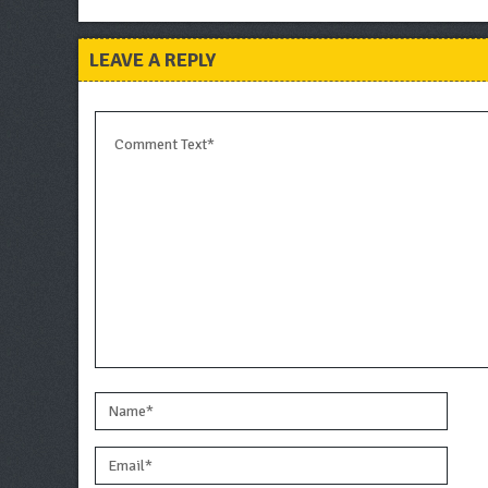
LEAVE A REPLY