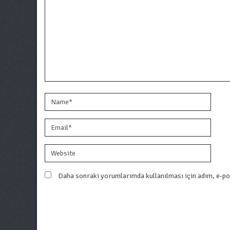
Daha sonraki yorumlarımda kullanılması için adım, e-pos