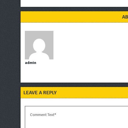
AB
admin
LEAVE A REPLY