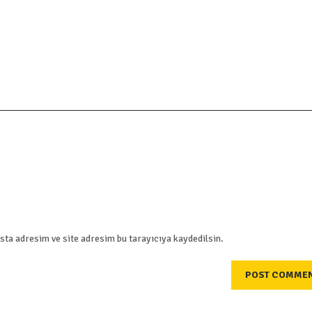
ta adresim ve site adresim bu tarayıcıya kaydedilsin.