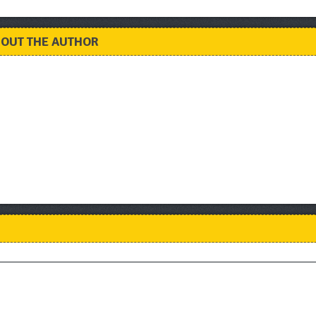
OUT THE AUTHOR