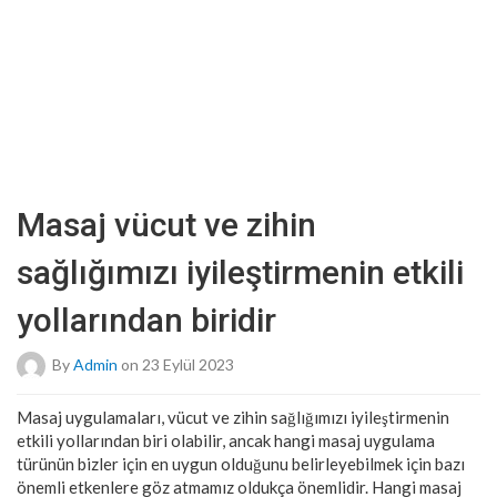
Masaj vücut ve zihin
sağlığımızı iyileştirmenin etkili
yollarından biridir
By
Admin
on 23 Eylül 2023
Masaj uygulamaları, vücut ve zihin sağlığımızı iyileştirmenin
etkili yollarından biri olabilir, ancak hangi masaj uygulama
türünün bizler için en uygun olduğunu belirleyebilmek için bazı
önemli etkenlere göz atmamız oldukça önemlidir. Hangi masaj