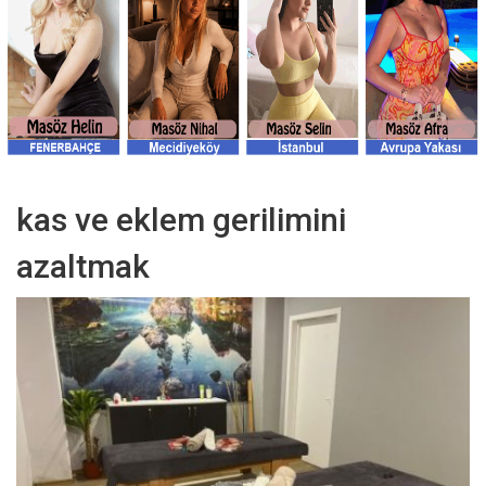
kas ve eklem gerilimini
azaltmak