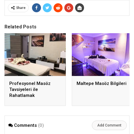
Share
Related Posts
Profesyonel Masöz
Maltepe Masöz Bilgileri
Tavsiyeleri ile
Rahatlamak
Comments
(0)
Add Comment