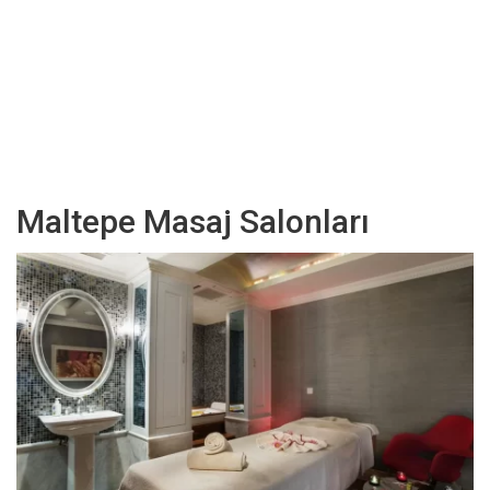
Maltepe Masaj Salonları