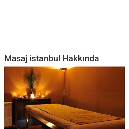
Masaj istanbul Hakkında