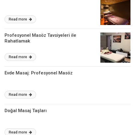
Read more
Profesyonel Masöz Tavsiyeleri ile
Rahatlamak
Read more
Evde Masaj: Profesyonel Masöz
Read more
Doğal Masaj Taşları
Read more