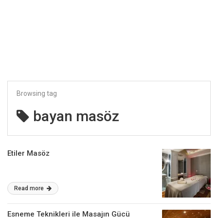
Browsing tag
bayan masöz
Etiler Masöz
Read more
Esneme Teknikleri ile Masajın Gücü