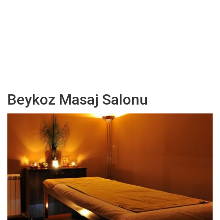
Beykoz Masaj Salonu