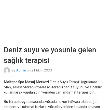
Deniz suyu ve yosunla gelen
sağlık terapisi
By
Admin
on 21 Ekim 2023
Maltepe Spa Masaj Merkezi
Deniz Suyu Terapi Uygulaması
olan, Talassoterapi (thalasso-terapi) deniz suyunu ve sıcaklık
kullanılarak yapılan bir “yeniden canlandırma” terapisidir.
Bu terapi uygulamasında, vücudumuzun ihtiyacı olan doğal
element ve mineral tuzların vücuda yeniden kazandırılmasını