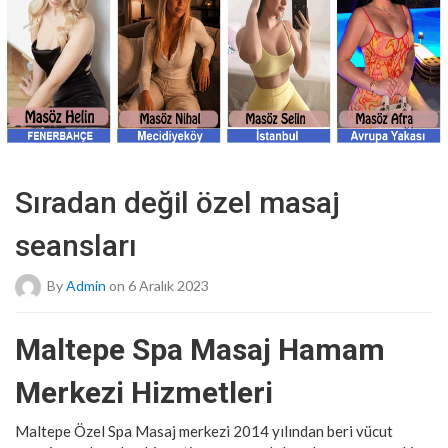
Sıradan değil özel masaj
seansları
By
Admin
on 6 Aralık 2023
Maltepe Spa Masaj Hamam
Merkezi Hizmetleri
Maltepe Özel Spa Masaj merkezi 2014 yılından beri vücut