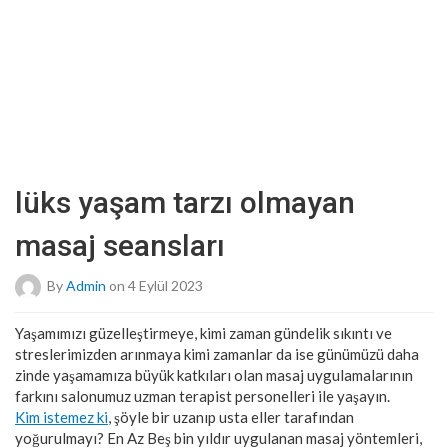
lüks yaşam tarzı olmayan
masaj seansları
By
Admin
on 4 Eylül 2023
Yaşamımızı güzelleştirmeye, kimi zaman gündelik sıkıntı ve
streslerimizden arınmaya kimi zamanlar da ise günümüzü daha
zinde yaşamamıza büyük katkıları olan masaj uygulamalarının
farkını salonumuz uzman terapist personelleri ile yaşayın.
Kim istemez ki
, şöyle bir uzanıp usta eller tarafından
yoğurulmayı? En Az Beş bin yıldır uygulanan masaj yöntemleri,