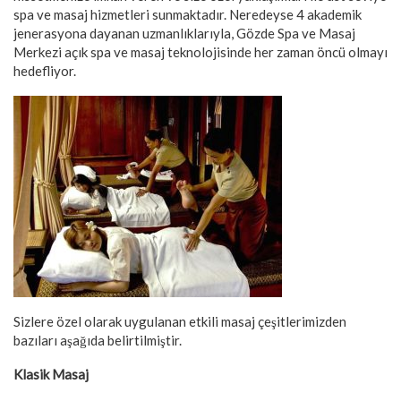
spa ve masaj hizmetleri sunmaktadır. Neredeyse 4 akademik
jenerasyona dayanan uzmanlıklarıyla, Gözde Spa ve Masaj
Merkezi açık spa ve masaj teknolojisinde her zaman öncü olmayı
hedefliyor.
Sizlere özel olarak uygulanan etkili masaj çeşitlerimizden
bazıları aşağıda belirtilmiştir.
Klasik Masaj