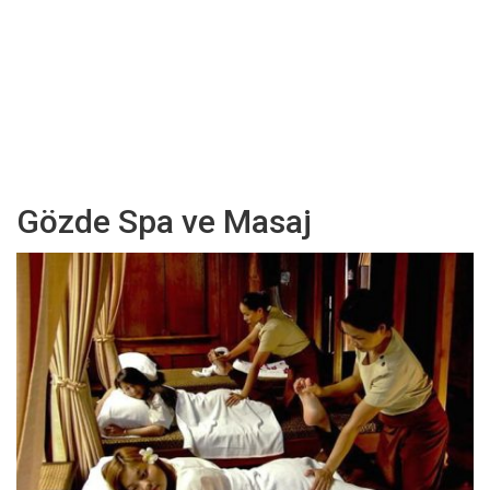
Gözde Spa ve Masaj