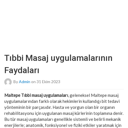
Tıbbi Masaj uygulamalarının
Faydaları
By
Admin
on 31 Ekim 2023
Maltepe Tıbbi masaj uygulamaları
, geleneksel Maltepe masaj
uygulamalarından farklı olarak hekimlerin kullandığı bit tedavi
yönteminin bir parçasıdır. Hasta ve yorgun olan bir organın
rehabilitasyonu için uygulanan masaj kürlerinin toplamına denir.
Bu tür masaj uygulamaları genellikle sistemli ve belirli mekanik
enerjilerle; anatomik, fonksiyonel ve fiziki etkiler yaratmak için