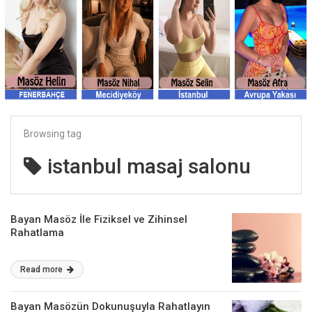
Browsing tag
istanbul masaj salonu
Bayan Masöz İle Fiziksel ve Zihinsel
Rahatlama
Read more
Bayan Masözün Dokunuşuyla Rahatlayın