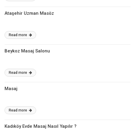
Ataşehir Uzman Masöz
Read more
Beykoz Masaj Salonu
Read more
Masaj
Read more
Kadıköy Evde Masaj Nasıl Yapılır ?