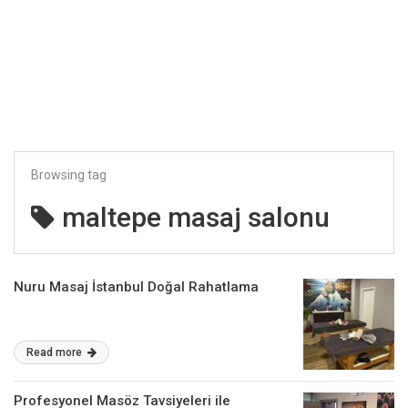
Browsing tag
maltepe masaj salonu
Nuru Masaj İstanbul Doğal Rahatlama
Read more
Profesyonel Masöz Tavsiyeleri ile