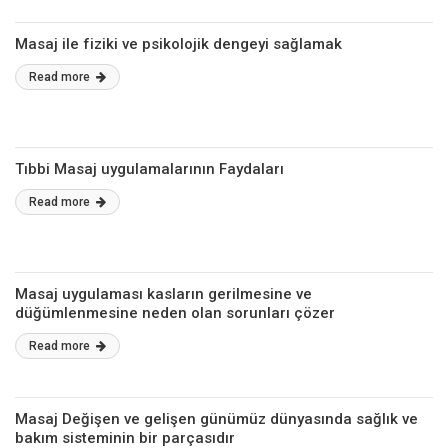
Masaj ile fiziki ve psikolojik dengeyi sağlamak
Read more
Tıbbi Masaj uygulamalarının Faydaları
Read more
Masaj uygulaması kasların gerilmesine ve
düğümlenmesine neden olan sorunları çözer
Read more
Masaj Değişen ve gelişen günümüz dünyasında sağlık ve
bakım sisteminin bir parçasıdır