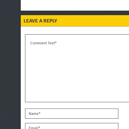
LEAVE A REPLY