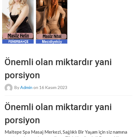
Önemli olan miktardır yani
porsiyon
By
Admin
on 16 Kasım 2023
Önemli olan miktardır yani
porsiyon
Maltepe Spa Masaj Merkezi, Sağlıklı Bir Yaşam için siz namına