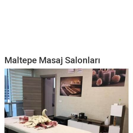
Maltepe Masaj Salonları