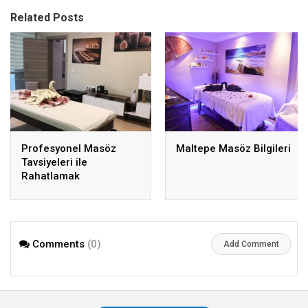
Related Posts
Profesyonel Masöz
Maltepe Masöz Bilgileri
Tavsiyeleri ile
Rahatlamak
Comments
(0)
Add Comment