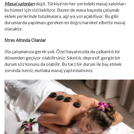
Masaj salonları
değil, Türkiye’nin her yerindeki masaj salonları
bu hizmet için sizi bekliyor. Bazen de masa başında çalışmak
eklem yerlerinde tutulmalara, ağrıya yol açabiliyor. Bu gibi
durumlarda yapılması gereken en doğru hareket elbette masaj
olacaktır.
Stres Altında Olanlar
İlla çalışmanıza gerek yok. Özel hayatınızda da çalkantılı bir
dönemden geçiyor olabilirsiniz. Sıkıntılı, depresif, gergin bir
durum söz konusu da olabilir. Bu tarz bir durum ile baş etmek
zorunda iseniz, mutlaka masaj yaptırmalısınız.