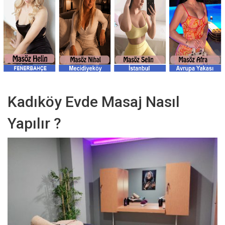
Kadıköy Evde Masaj Nasıl
Yapılır ?