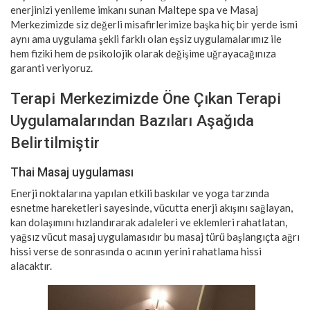
enerjinizi yenileme imkanı sunan Maltepe spa ve Masaj
Merkezimizde siz değerli misafirlerimize başka hiç bir yerde ismi
aynı ama uygulama şekli farklı olan eşsiz uygulamalarımız ile
hem fiziki hem de psikolojik olarak değişime uğrayacağınıza
garanti veriyoruz.
Terapi Merkezimizde Öne Çıkan Terapi
Uygulamalarından Bazıları Aşağıda
Belirtilmiştir
Thai Masaj uygulaması
Enerji noktalarına yapılan etkili baskılar ve yoga tarzında
esnetme hareketleri sayesinde, vücutta enerji akışını sağlayan,
kan dolaşımını hızlandırarak adaleleri ve eklemleri rahatlatan,
yağsız vücut masaj uygulamasıdır bu masaj türü başlangıçta ağrı
hissi verse de sonrasında o acının yerini rahatlama hissi
alacaktır.