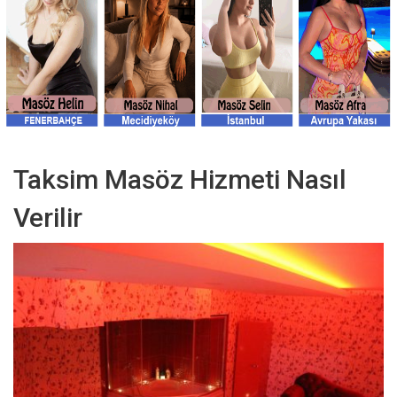
Taksim Masöz Hizmeti Nasıl
Verilir