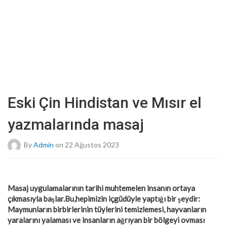
Eski Çin Hindistan ve Mısır el
yazmalarında masaj
By
Admin
on 22 Ağustos 2023
Masaj uygulamalarının tarihi muhtemelen insanın ortaya
çıkmasıyla başlar.Bu,hepimizin içgüdüyle yaptığı bir şeydir:
Maymunların birbirlerinin tüylerini temizlemesi, hayvanların
yaralarını yalaması ve insanların ağrıyan bir bölgeyi ovması