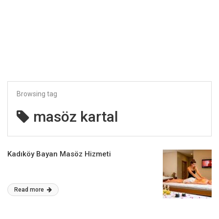
Browsing tag
masöz kartal
Kadıköy Bayan Masöz Hizmeti
Read more