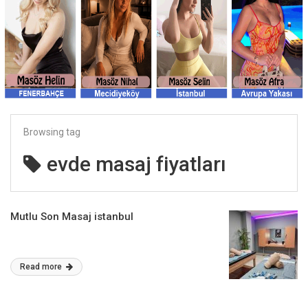
Browsing tag
evde masaj fiyatları
Mutlu Son Masaj istanbul
Read more