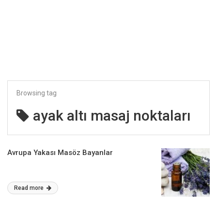
Browsing tag
ayak altı masaj noktaları
Avrupa Yakası Masöz Bayanlar
Read more