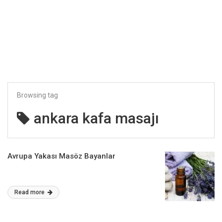
Browsing tag
ankara kafa masajı
Avrupa Yakası Masöz Bayanlar
Read more