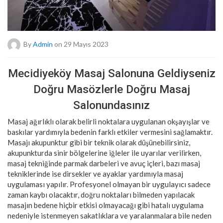
By
Admin
on 29 Mayıs 2023
Mecidiyeköy Masaj Salonuna Geldiyseniz
Doğru Masözlerle Doğru Masaj
Salonundasınız
Masaj ağırlıklı olarak belirli noktalara uygulanan okşayışlar ve
baskılar yardımıyla bedenin farklı etkiler vermesini sağlamaktır.
Masajı akupunktur gibi bir teknik olarak düşünebilirsiniz,
akupunkturda sinir bölgelerine iğleler ile uyarılar verilirken,
masaj tekniğinde parmak darbeleri ve avuç içleri, bazı masaj
tekniklerinde ise dirsekler ve ayaklar yardımıyla masaj
uygulaması yapılır. Profesyonel olmayan bir uygulayıcı sadece
zaman kaybı olacaktır, doğru noktaları bilmeden yapılacak
masajın bedene hiçbir etkisi olmayacağı gibi hatalı uygulama
nedeniyle istenmeyen sakatlıklara ve yaralanmalara bile neden