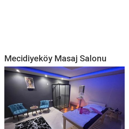
Mecidiyeköy Masaj Salonu