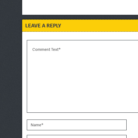
LEAVE A REPLY