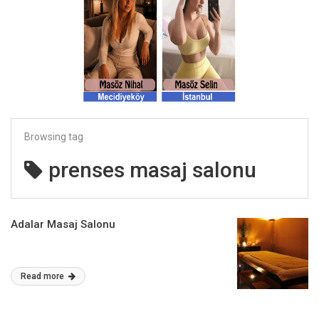
Browsing tag
prenses masaj salonu
Adalar Masaj Salonu
Read more