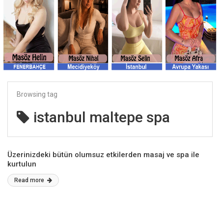
Browsing tag
istanbul maltepe spa
Üzerinizdeki bütün olumsuz etkilerden masaj ve spa ile
kurtulun
Read more